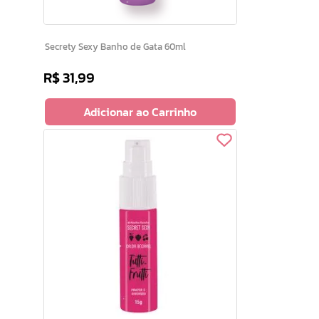
Secrety Sexy Banho de Gata 60ml
R$
31
,
99
Adicionar ao Carrinho