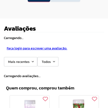
Avaliações
Carregando…
Faça login para escrever uma avaliação.
Mais recentes
Todos
Carregando avaliações…
Quem comprou, comprou também