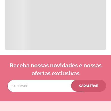
Receba nossas novidades e nossas
ofertas exclusivas
CADASTRAR