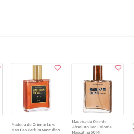
Madeira do Oriente
Madeira do Oriente Luxo
Absoluto Deo Colonia
Man Deo Parfum Masculino
Masculina 50 Ml