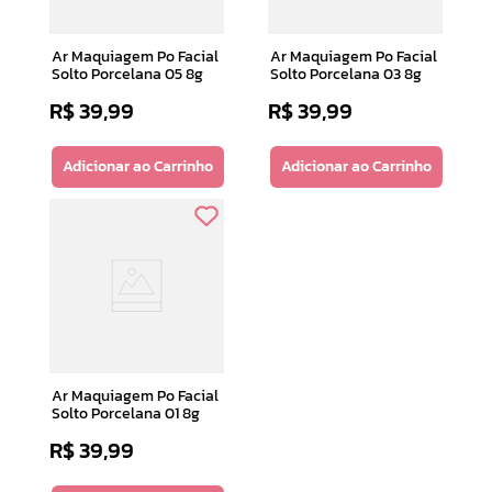
Ar Maquiagem Po Facial
Ar Maquiagem Po Facial
Solto Porcelana 05 8g
Solto Porcelana 03 8g
R$
39
,
99
R$
39
,
99
Adicionar ao Carrinho
Adicionar ao Carrinho
Ar Maquiagem Po Facial
Solto Porcelana 01 8g
R$
39
,
99