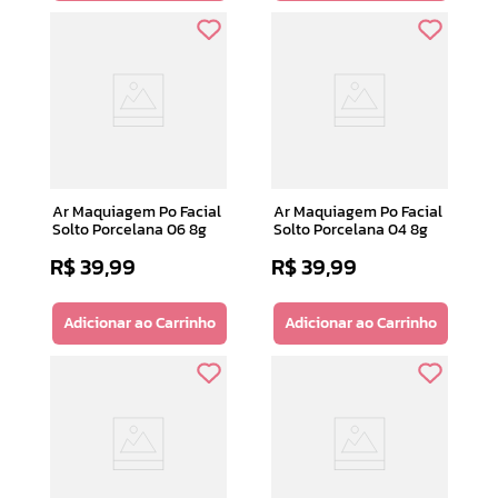
Ar Maquiagem Po Facial
Ar Maquiagem Po Facial
Solto Porcelana 06 8g
Solto Porcelana 04 8g
R$
39
,
99
R$
39
,
99
Adicionar ao Carrinho
Adicionar ao Carrinho