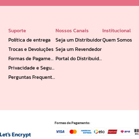
Suporte
Nossos Canais
Institucional
Política de entrega
Seja um Distribuidor
Quem Somos
Trocas e Devoluções
Seja um Revendedor
Formas de Pagamento
Portal do Distribuidor
Privacidade e Segurança
Perguntas Frequentes
Formas de Pagamento: