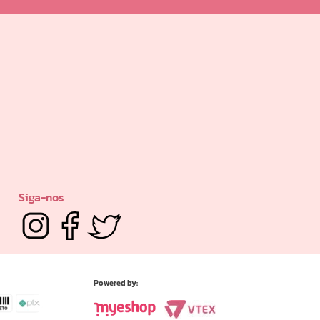
Siga-nos
Powered by: