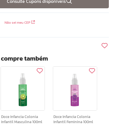
Consulte Cupons disponíveis
Não sei meu CEP
? compre também
Doce Infancia Colonia
Doce Infancia Colonia
Infantil Masculina 100ml
Infantil Feminina 100ml