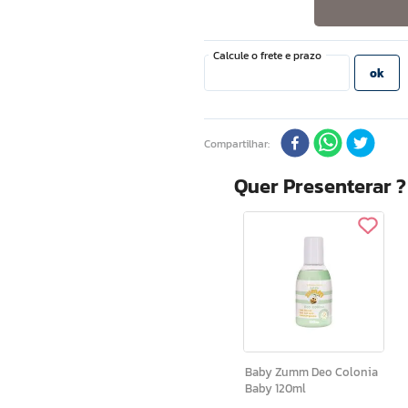
Compartilhar
Quer Presenterar 
Baby Zumm Deo Colonia
Baby 120ml