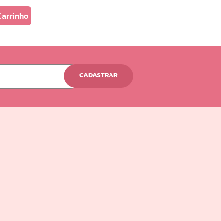
Carrinho
CADASTRAR