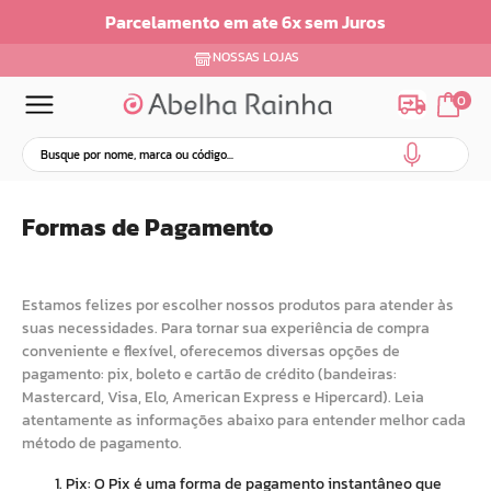
Parcelamento em ate 6x sem Juros
NOSSAS LOJAS
0
Formas de Pagamento
Estamos felizes por escolher nossos produtos para atender às
suas necessidades. Para tornar sua experiência de compra
conveniente e flexível, oferecemos diversas opções de
pagamento: pix, boleto e cartão de crédito (bandeiras:
Mastercard, Visa, Elo, American Express e Hipercard). Leia
atentamente as informações abaixo para entender melhor cada
método de pagamento.
Pix: O Pix é uma forma de pagamento instantâneo que