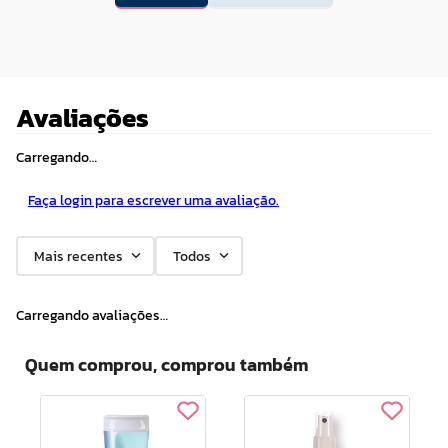
Avaliações
Carregando…
Faça login para escrever uma avaliação.
Mais recentes
Todos
Carregando avaliações…
Quem comprou, comprou também