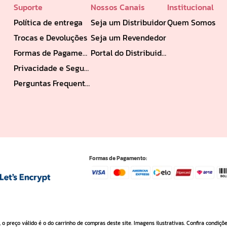
Suporte
Nossos Canais
Institucional
Política de entrega
Seja um Distribuidor
Quem Somos
Trocas e Devoluções
Seja um Revendedor
Formas de Pagamento
Portal do Distribuidor
Privacidade e Segurança
Perguntas Frequentes
Formas de Pagamento:
 o preço válido é o do carrinho de compras deste site. Imagens ilustrativas. Confira condiçõ