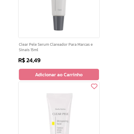
Clear Pele Serum Clareador Para Marcas e
Sinais 15ml
R$
24
,
49
Adicionar ao Carrinho