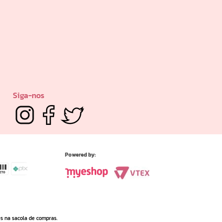
Siga-nos
Powered by:
es na sacola de compras.