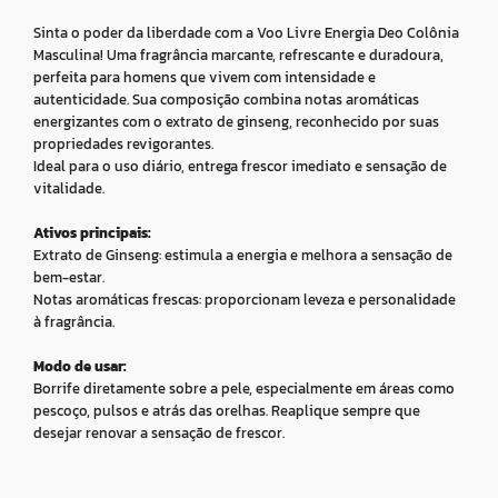
Sinta o poder da liberdade com a Voo Livre Energia Deo Colônia
Masculina! Uma fragrância marcante, refrescante e duradoura,
perfeita para homens que vivem com intensidade e
autenticidade. Sua composição combina notas aromáticas
energizantes com o extrato de ginseng, reconhecido por suas
propriedades revigorantes.
Ideal para o uso diário, entrega frescor imediato e sensação de
vitalidade.
Ativos principais:
Extrato de Ginseng: estimula a energia e melhora a sensação de
bem-estar.
Notas aromáticas frescas: proporcionam leveza e personalidade
à fragrância.
Modo de usar:
Borrife diretamente sobre a pele, especialmente em áreas como
pescoço, pulsos e atrás das orelhas. Reaplique sempre que
desejar renovar a sensação de frescor.