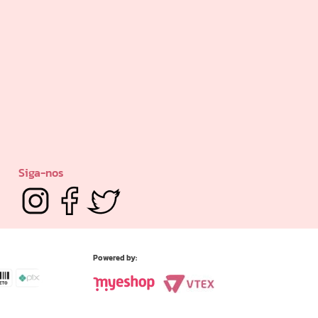
Siga-nos
Powered by: