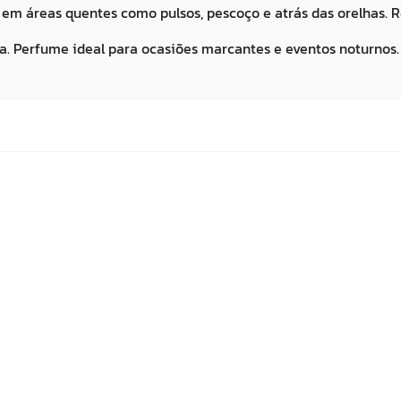
 em áreas quentes como pulsos, pescoço e atrás das orelhas. 
da. Perfume ideal para ocasiões marcantes e eventos noturnos.