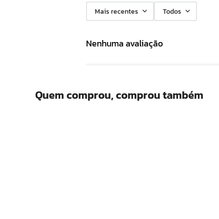
Mais recentes
Todos
Nenhuma avaliação
Quem comprou, comprou também