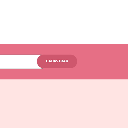
CADASTRAR