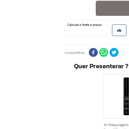
Compartilhar
Quer Presenterar 
Ar Maquiagem Mascar