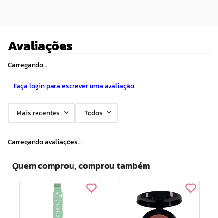
Avaliações
Carregando…
Faça login para escrever uma avaliação.
Mais recentes
Todos
Carregando avaliações…
Quem comprou, comprou também