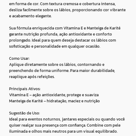
em forma de cor. Com textura cremosa e cobertura intensa,
desliza facilmente sobre os lábios, proporcionando cor vibrante
e acabamento elegante.
Sua fórmula enriquecida com Vitamina E e Manteiga de Karité
garante nutrição profunda, ação antioxidante e conforto
prolongado. Ideal para quem deseja destacar os lábios com
sofisticação e personalidade em qualquer ocasião.
Como Usar:
Aplique diretamente sobre os lábios, contornando e
preenchendo de forma uniforme. Para maior durabilidade,
reaplique após refeições.
Principais Ativos:
Vitamina E – ação antioxidante, protege e suaviza
Manteiga de Karité – hidratação, maciez e nutrição
Sugestão de Uso:
Ideal para eventos noturnos, jantares especiais ou quando você
quiser realçar sua presença com confiança. Combine com pele
iluminada e olhos mais neutros para um visual equilibrado.