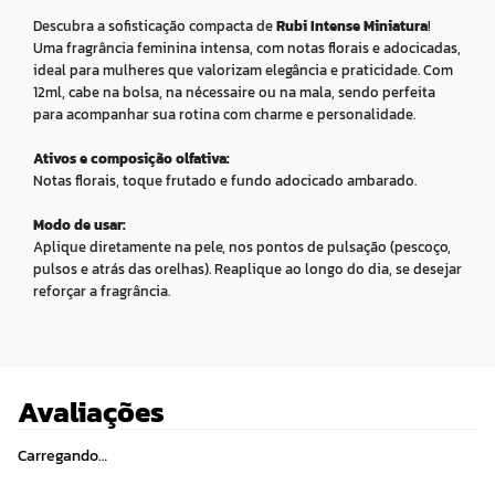
Descubra a sofisticação compacta de
Rubi Intense Miniatura
!
Uma fragrância feminina intensa, com notas florais e adocicadas,
ideal para mulheres que valorizam elegância e praticidade. Com
12ml, cabe na bolsa, na nécessaire ou na mala, sendo perfeita
para acompanhar sua rotina com charme e personalidade.
Ativos e composição olfativa:
Notas florais, toque frutado e fundo adocicado ambarado.
Modo de usar:
Aplique diretamente na pele, nos pontos de pulsação (pescoço,
pulsos e atrás das orelhas). Reaplique ao longo do dia, se desejar
reforçar a fragrância.
Avaliações
Carregando…