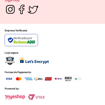
Siga-nos
Empresa Verificada
Verificada por
Loja segura
Formas de Pagamento:
Powered by: