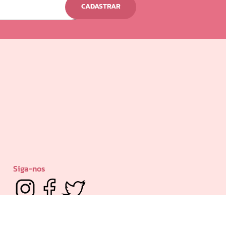
CADASTRAR
Siga-nos