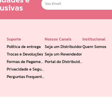
lusivas
Suporte
Nossos Canais
Institucional
Política de entrega
Seja um Distribuidor
Quem Somos
Trocas e Devoluções
Seja um Revendedor
Formas de Pagamento
Portal do Distribuidor
Privacidade e Segurança
Perguntas Frequentes