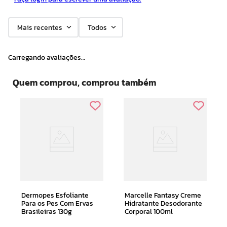
Mais recentes
Todos
Carregando avaliações…
Quem comprou, comprou também
Dermopes Esfoliante
Marcelle Fantasy Creme
Para os Pes Com Ervas
Hidratante Desodorante
Brasileiras 130g
Corporal 100ml