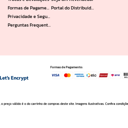
Formas de Pagamento
Portal do Distribuidor
Privacidade e Segurança
Perguntas Frequentes
Formas de Pagamento:
 o preço válido é o do carrinho de compras deste site. Imagens ilustrativas. Confira condiçõ