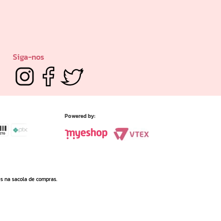
Siga-nos
Powered by:
es na sacola de compras.