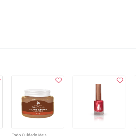
Todo Cuidado Mais