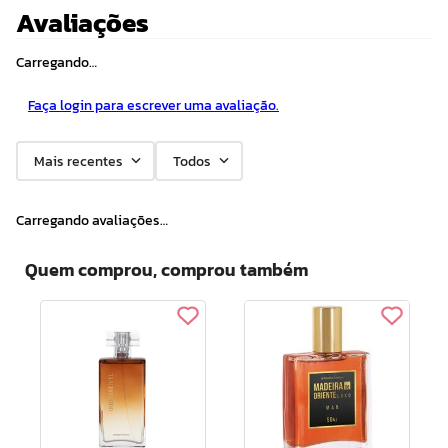
Avaliações
Carregando…
Faça login para escrever uma avaliação.
Mais recentes
Todos
Carregando avaliações…
Quem comprou, comprou também