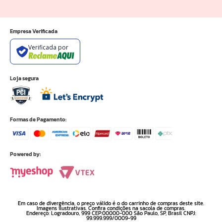
Empresa Verificada
Verificada por
Loja segura
Formas de Pagamento:
Powered by:
Em caso de divergência, o preço válido é o do carrinho de compras deste site.
Imagens ilustrativas. Confira condições na sacola de compras.
Endereço: Logradouro, 999 CEP:00000-000 São Paulo, SP, Brasil CNPJ:
99.999.999/0009-99