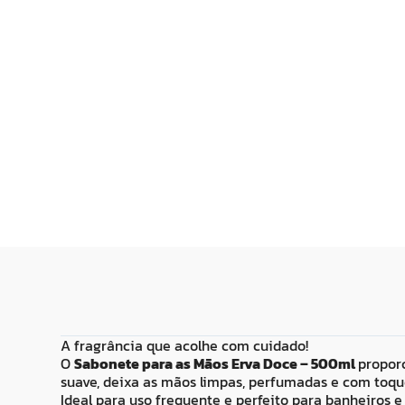
A fragrância que acolhe com cuidado!
O
Sabonete para as Mãos Erva Doce – 500ml
propor
suave, deixa as mãos limpas, perfumadas e com toqu
Ideal para uso frequente e perfeito para banheiros e