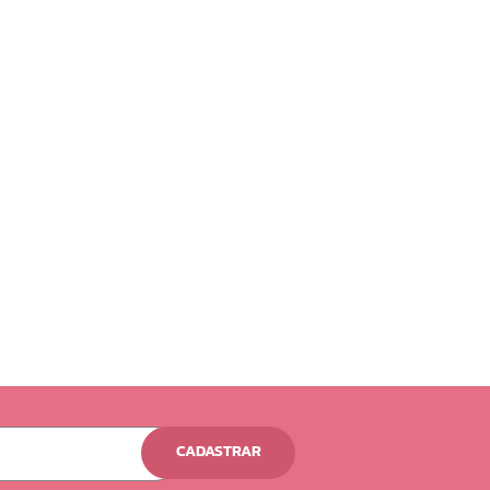
CADASTRAR