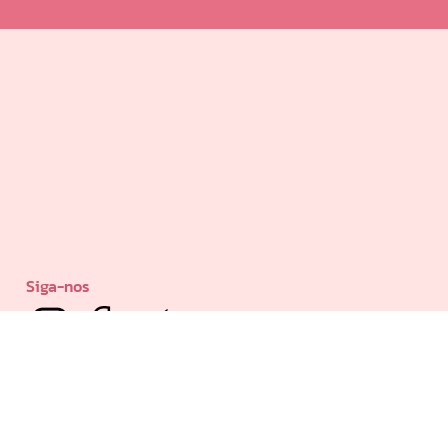
Siga-nos
Powered by: