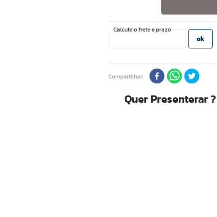
Compartilhar
Quer Presenterar 