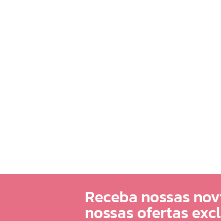
Receba nossas nov
nossas ofertas exc