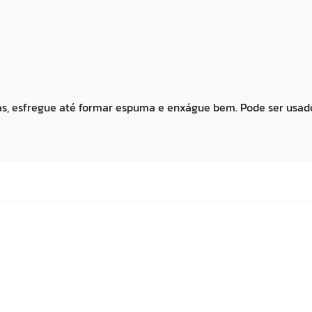
 esfregue até formar espuma e enxágue bem. Pode ser usado 