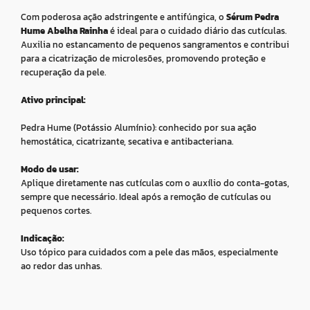
Com poderosa ação adstringente e antifúngica, o
Sérum Pedra
Hume Abelha Rainha
é ideal para o cuidado diário das cutículas.
Auxilia no estancamento de pequenos sangramentos e contribui
para a cicatrização de microlesões, promovendo proteção e
recuperação da pele.
Ativo principal:
Pedra Hume (Potássio Alumínio): conhecido por sua ação
hemostática, cicatrizante, secativa e antibacteriana.
Modo de usar:
Aplique diretamente nas cutículas com o auxílio do conta-gotas,
sempre que necessário. Ideal após a remoção de cutículas ou
pequenos cortes.
Indicação:
Uso tópico para cuidados com a pele das mãos, especialmente
ao redor das unhas.