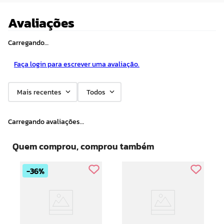
Avaliações
Carregando…
Faça login para escrever uma avaliação.
Mais recentes
Todos
Carregando avaliações…
Quem comprou, comprou também
36%