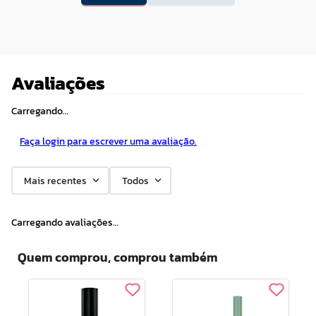
Avaliações
Carregando…
Faça login para escrever uma avaliação.
Mais recentes
Todos
Carregando avaliações…
Quem comprou, comprou também