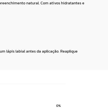
 preenchimento natural. Com ativos hidratantes e
um lápis labial antes da aplicação. Reaplique
0%