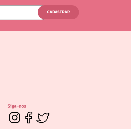
CADASTRAR
Siga-nos