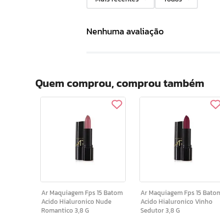
Nenhuma avaliação
Quem comprou, comprou também
Ar Maquiagem Fps 15 Batom
Ar Maquiagem Fps 15 Batom
Acido Hialuronico Nude
Acido Hialuronico Vinho
Romantico 3,8 G
Sedutor 3,8 G