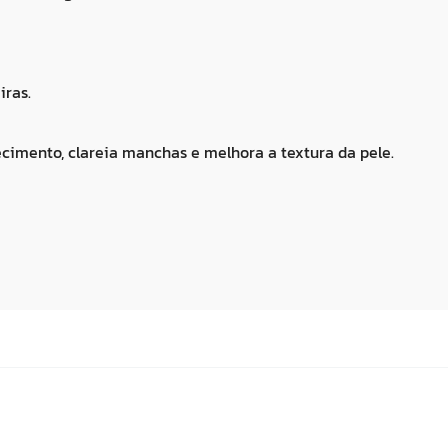
iras.
ecimento, clareia manchas e melhora a textura da pele.