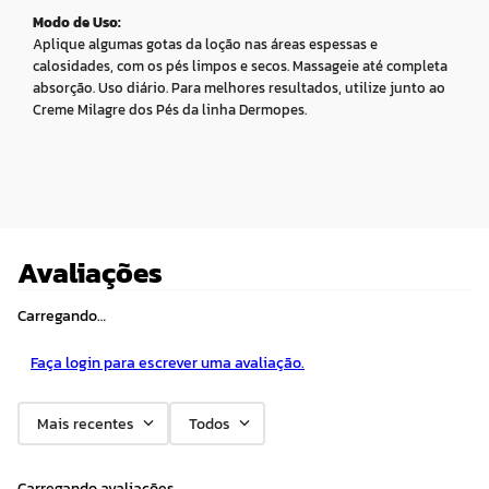
Modo de Uso:
Aplique algumas gotas da loção nas áreas espessas e
calosidades, com os pés limpos e secos. Massageie até completa
absorção. Uso diário. Para melhores resultados, utilize junto ao
Creme Milagre dos Pés da linha Dermopes.
Avaliações
Carregando…
Faça login para escrever uma avaliação.
Mais recentes
Todos
Carregando avaliações…