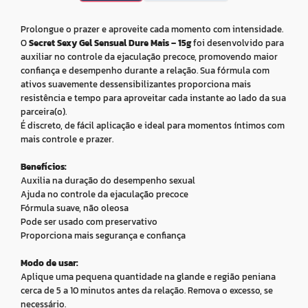
Prolongue o prazer e aproveite cada momento com intensidade.
O
Secret Sexy Gel Sensual Dure Mais – 15g
foi desenvolvido para
auxiliar no controle da ejaculação precoce, promovendo maior
confiança e desempenho durante a relação. Sua fórmula com
ativos suavemente dessensibilizantes proporciona mais
resistência e tempo para aproveitar cada instante ao lado da sua
parceira(o).
É discreto, de fácil aplicação e ideal para momentos íntimos com
mais controle e prazer.
Benefícios:
Auxilia na duração do desempenho sexual
Ajuda no controle da ejaculação precoce
Fórmula suave, não oleosa
Pode ser usado com preservativo
Proporciona mais segurança e confiança
Modo de usar:
Aplique uma pequena quantidade na glande e região peniana
cerca de 5 a 10 minutos antes da relação. Remova o excesso, se
necessário.