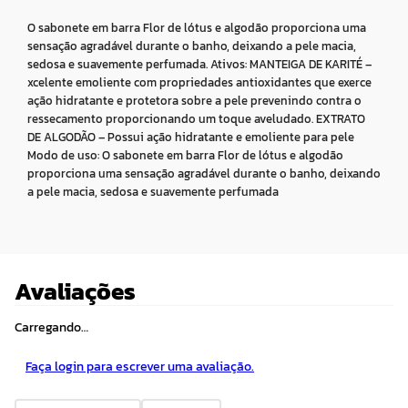
O sabonete em barra Flor de lótus e algodão proporciona uma
sensação agradável durante o banho, deixando a pele macia,
sedosa e suavemente perfumada. Ativos: MANTEIGA DE KARITÉ –
xcelente emoliente com propriedades antioxidantes que exerce
ação hidratante e protetora sobre a pele prevenindo contra o
ressecamento proporcionando um toque aveludado. EXTRATO
DE ALGODÃO – Possui ação hidratante e emoliente para pele
Modo de uso: O sabonete em barra Flor de lótus e algodão
proporciona uma sensação agradável durante o banho, deixando
a pele macia, sedosa e suavemente perfumada
Avaliações
Carregando…
Faça login para escrever uma avaliação.