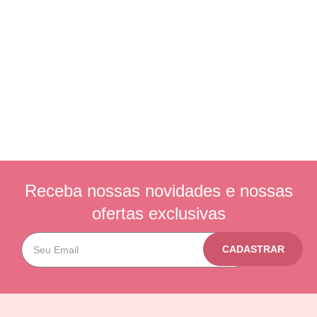
Receba nossas novidades e nossas
ofertas exclusivas
CADASTRAR