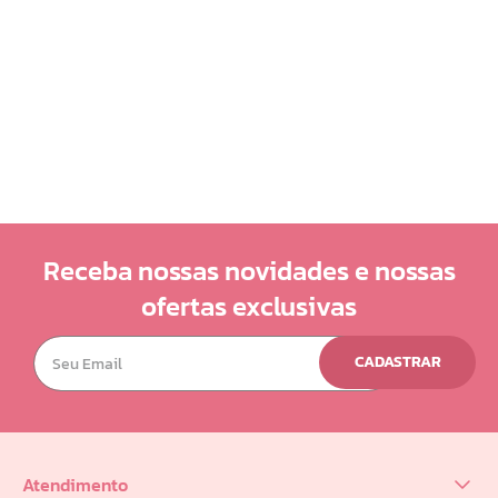
Receba nossas novidades e nossas
ofertas exclusivas
CADASTRAR
Atendimento