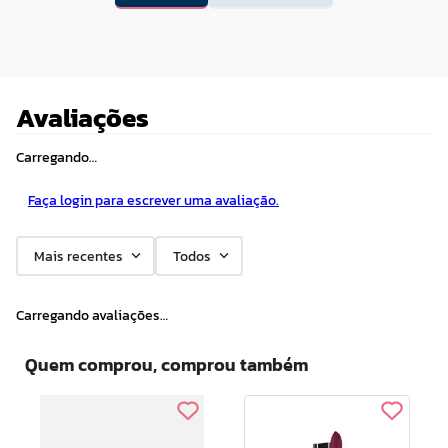
Avaliações
Carregando…
Faça login para escrever uma avaliação.
Mais recentes
Todos
Carregando avaliações…
Quem comprou, comprou também