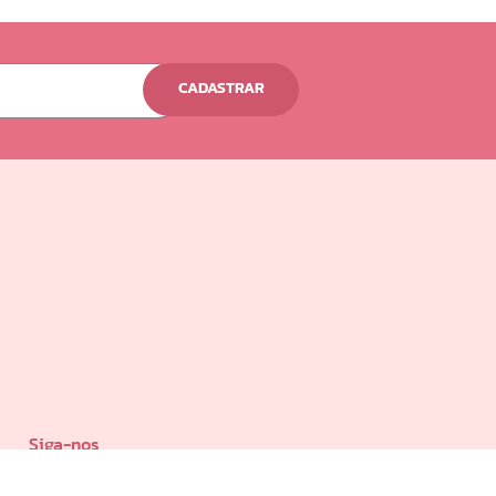
CADASTRAR
Siga-nos