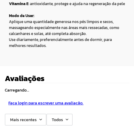
Vitamina E
: antioxidante, protege e ajuda na regeneração da pele
Modo de Usar:
Aplique uma quantidade generosa nos pés limpos e secos,
massageando especialmente nas áreas mais ressecadas, como
calcanhares e solas, até completa absorção.
Use diariamente, preferencialmente antes de dormir, para
melhores resultados.
Avaliações
Carregando…
Faça login para escrever uma avaliação.
Mais recentes
Todos