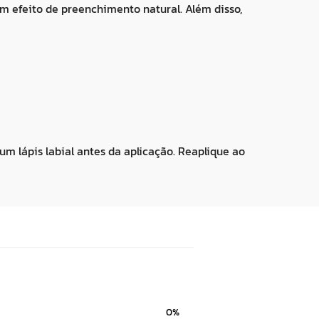
um efeito de preenchimento natural. Além disso,
um lápis labial antes da aplicação. Reaplique ao
0%