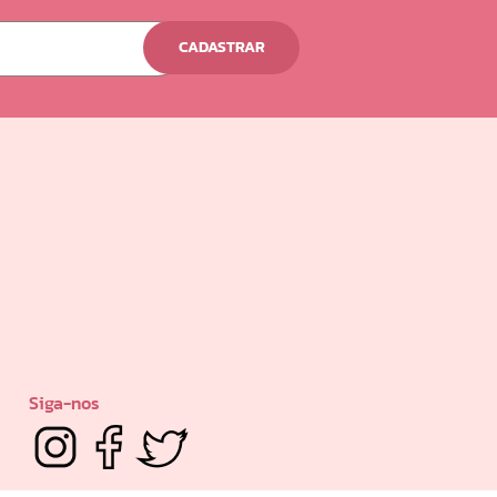
CADASTRAR
Siga-nos