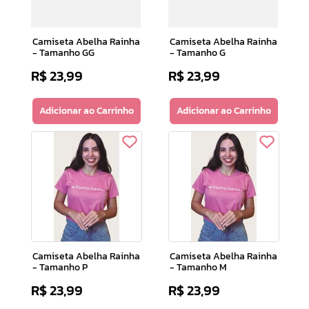
Camiseta Abelha Rainha
Camiseta Abelha Rainha
- Tamanho GG
- Tamanho G
R$
23
,
99
R$
23
,
99
Adicionar ao Carrinho
Adicionar ao Carrinho
Camiseta Abelha Rainha
Camiseta Abelha Rainha
- Tamanho P
- Tamanho M
R$
23
,
99
R$
23
,
99