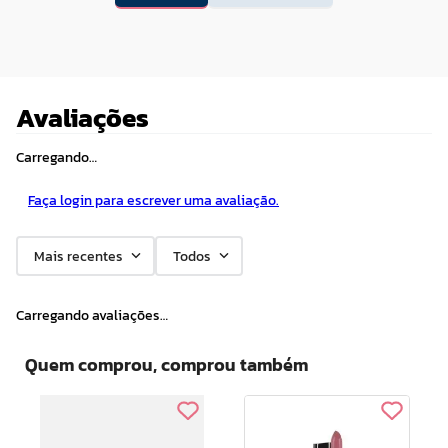
Avaliações
Carregando…
Faça login para escrever uma avaliação.
Mais recentes
Todos
Carregando avaliações…
Quem comprou, comprou também