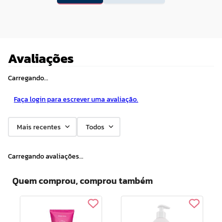
Avaliações
Carregando…
Faça login para escrever uma avaliação.
Mais recentes
Todos
Carregando avaliações…
Quem comprou, comprou também