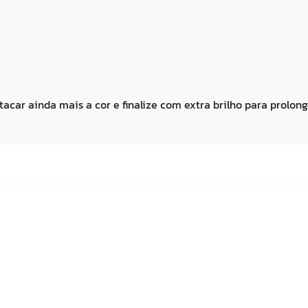
r ainda mais a cor e finalize com extra brilho para prolonga