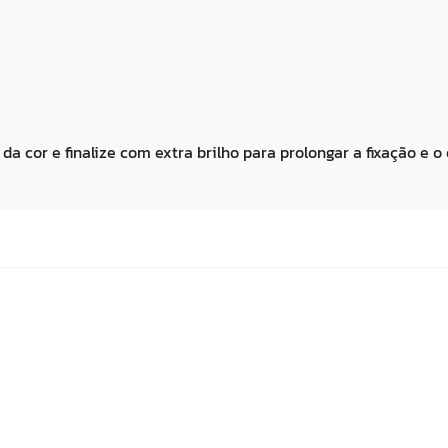
 cor e finalize com extra brilho para prolongar a fixação e o